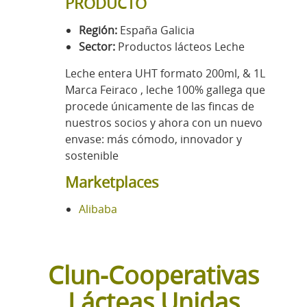
PRODUCTO
Región:
España Galicia
Sector:
Productos lácteos Leche
Leche entera UHT formato 200ml, & 1L
Marca Feiraco , leche 100% gallega que
procede únicamente de las fincas de
nuestros socios y ahora con un nuevo
envase: más cómodo, innovador y
sostenible
Marketplaces
Alibaba
Clun-Cooperativas
Lácteas Unidas