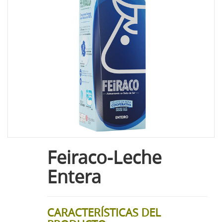
Feiraco-Leche
Entera
CARACTERÍSTICAS DEL