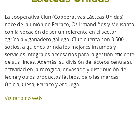
La cooperativa Clun (Cooperativas Lácteas Unidas)
nace de la unión de Feiraco, Os Irmandiños y Melisanto
con la vocación de ser un referente en el sector
agrícola y ganadero gallego. Clun cuenta con 3.500
socios, a quienes brinda los mejores insumos y
servicios integrales necesarios para la gestión eficiente
de sus fincas. Además, su división de lácteos centra su
actividad en la recogida, envasado y distribución de
leche y otros productos lácteos, bajo las marcas
Únicla, Clesa, Feiraco y Arquega.
Visitar sitio web