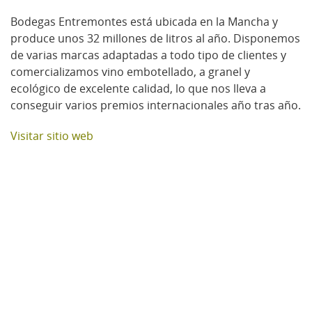
Bodegas Entremontes está ubicada en la Mancha y
produce unos 32 millones de litros al año. Disponemos
de varias marcas adaptadas a todo tipo de clientes y
comercializamos vino embotellado, a granel y
ecológico de excelente calidad, lo que nos lleva a
conseguir varios premios internacionales año tras año.
Visitar sitio web