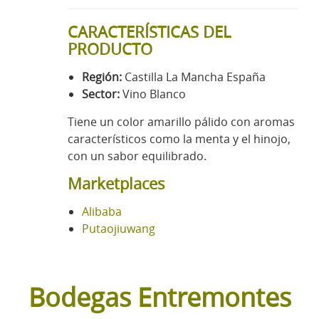
CARACTERÍSTICAS DEL
PRODUCTO
Región:
Castilla La Mancha España
Sector:
Vino Blanco
Tiene un color amarillo pálido con aromas
característicos como la menta y el hinojo,
con un sabor equilibrado.
Marketplaces
Alibaba
Putaojiuwang
Bodegas Entremontes