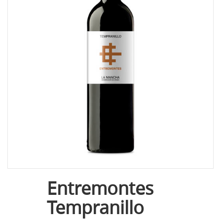
Entremontes
Tempranillo