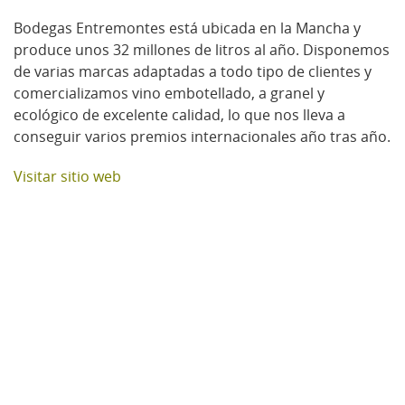
Bodegas Entremontes está ubicada en la Mancha y
produce unos 32 millones de litros al año. Disponemos
de varias marcas adaptadas a todo tipo de clientes y
comercializamos vino embotellado, a granel y
ecológico de excelente calidad, lo que nos lleva a
conseguir varios premios internacionales año tras año.
Visitar sitio web