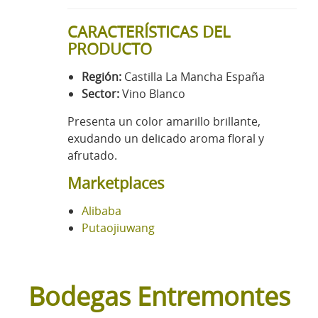
CARACTERÍSTICAS DEL
PRODUCTO
Región:
Castilla La Mancha España
Sector:
Vino Blanco
Presenta un color amarillo brillante,
exudando un delicado aroma floral y
afrutado.
Marketplaces
Alibaba
Putaojiuwang
Bodegas Entremontes