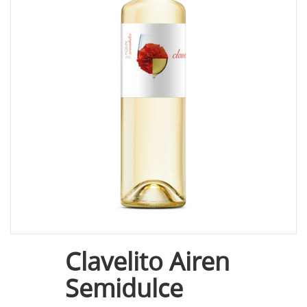
Clavelito Airen
Semidulce