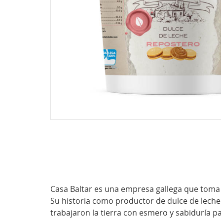
Casa Baltar es una empresa gallega que toma 
Su historia como productor de dulce de leche
trabajaron la tierra con esmero y sabiduría pa