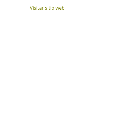
Visitar sitio web