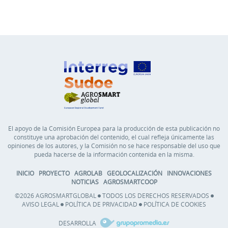
El apoyo de la Comisión Europea para la producción de esta publicación no
constituye una aprobación del contenido, el cual refleja únicamente las
opiniones de los autores, y la Comisión no se hace responsable del uso que
pueda hacerse de la información contenida en la misma.
INICIO
PROYECTO
AGROLAB
GEOLOCALIZACIÓN
INNOVACIONES
NOTICIAS
AGROSMARTCOOP
©2026 AGROSMARTGLOBAL
TODOS LOS DERECHOS RESERVADOS
AVISO LEGAL
POLÍTICA DE PRIVACIDAD
POLÍTICA DE COOKIES
DESARROLLA