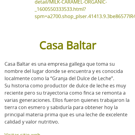
detail/MILK-CARAMEL-ORGANIC-
_1600550333533.html?
spm=a2700.shop_plser.41413.9.3be86577IR
Casa Baltar
Casa Baltar es una empresa gallega que toma su
nombre del lugar donde se encuentra y es conocida
localmente como la “Granja del Dulce de Leche”.
Su historia como productor de dulce de leche es muy
reciente pero su trayectoria como finca se remonta a
varias generaciones. Ellos fueron quienes trabajaron la
tierra con esmero y sabiduría para obtener hoy la
principal materia prima que es una leche de excelente
calidad y valor nutritivo.