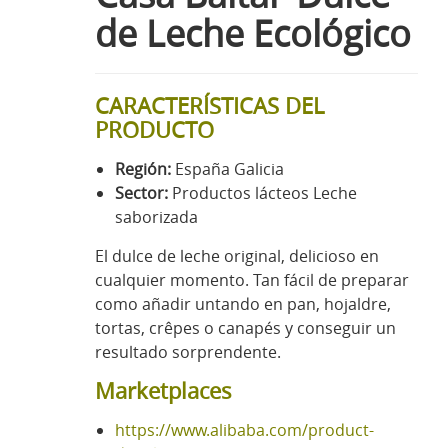
de Leche Ecológico
CARACTERÍSTICAS DEL
PRODUCTO
Región:
España Galicia
Sector:
Productos lácteos Leche
saborizada
El dulce de leche original, delicioso en
cualquier momento. Tan fácil de preparar
como añadir untando en pan, hojaldre,
tortas, crêpes o canapés y conseguir un
resultado sorprendente.
Marketplaces
https://www.alibaba.com/product-