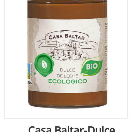
Casa Baltar-Dulce