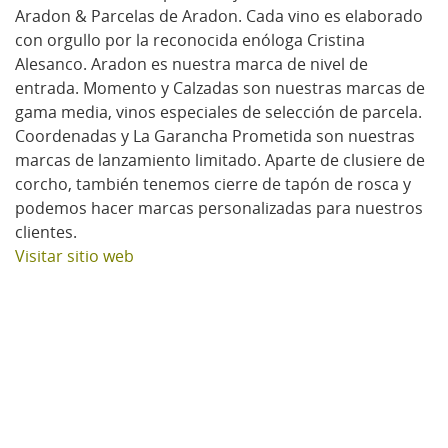
Aradon & Parcelas de Aradon. Cada vino es elaborado
con orgullo por la reconocida enóloga Cristina
Alesanco. Aradon es nuestra marca de nivel de
entrada. Momento y Calzadas son nuestras marcas de
gama media, vinos especiales de selección de parcela.
Coordenadas y La Garancha Prometida son nuestras
marcas de lanzamiento limitado. Aparte de clusiere de
corcho, también tenemos cierre de tapón de rosca y
podemos hacer marcas personalizadas para nuestros
clientes.
Visitar sitio web