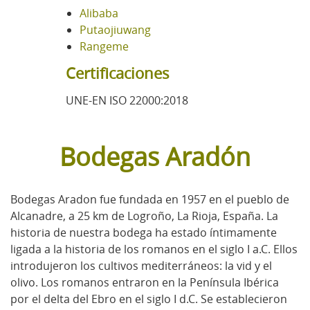
Alibaba
Putaojiuwang
Rangeme
Certificaciones
UNE-EN ISO 22000:2018
Bodegas Aradón
Bodegas Aradon fue fundada en 1957 en el pueblo de
Alcanadre, a 25 km de Logroño, La Rioja, España. La
historia de nuestra bodega ha estado íntimamente
ligada a la historia de los romanos en el siglo I a.C. Ellos
introdujeron los cultivos mediterráneos: la vid y el
olivo. Los romanos entraron en la Península Ibérica
por el delta del Ebro en el siglo I d.C. Se establecieron