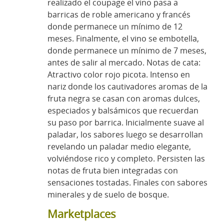
realizado el coupage el vino pasa a
barricas de roble americano y francés
donde permanece un mínimo de 12
meses. Finalmente, el vino se embotella,
donde permanece un mínimo de 7 meses,
antes de salir al mercado. Notas de cata:
Atractivo color rojo picota. Intenso en
nariz donde los cautivadores aromas de la
fruta negra se casan con aromas dulces,
especiados y balsámicos que recuerdan
su paso por barrica. Inicialmente suave al
paladar, los sabores luego se desarrollan
revelando un paladar medio elegante,
volviéndose rico y completo. Persisten las
notas de fruta bien integradas con
sensaciones tostadas. Finales con sabores
minerales y de suelo de bosque.
Marketplaces