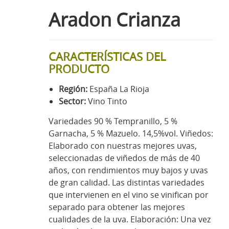
Aradon Crianza
CARACTERÍSTICAS DEL
PRODUCTO
Región:
España La Rioja
Sector:
Vino Tinto
Variedades 90 % Tempranillo, 5 %
Garnacha, 5 % Mazuelo. 14,5%vol. Viñedos:
Elaborado con nuestras mejores uvas,
seleccionadas de viñedos de más de 40
años, con rendimientos muy bajos y uvas
de gran calidad. Las distintas variedades
que intervienen en el vino se vinifican por
separado para obtener las mejores
cualidades de la uva. Elaboración: Una vez