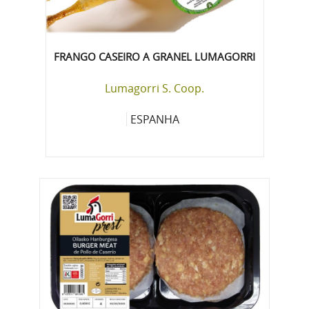
FRANGO CASEIRO A GRANEL LUMAGORRI
Lumagorri S. Coop.
ESPANHA