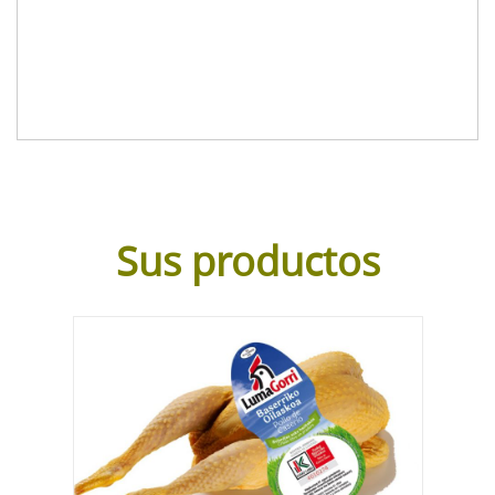
Sus productos