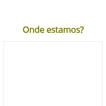
Onde estamos?