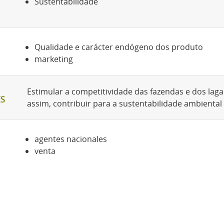
Sustentabilidade
Qualidade e carácter endógeno dos produto
marketing
Estimular a competitividade das fazendas e dos lagar
ES
assim, contribuir para a sustentabilidade ambiental
agentes nacionales
venta