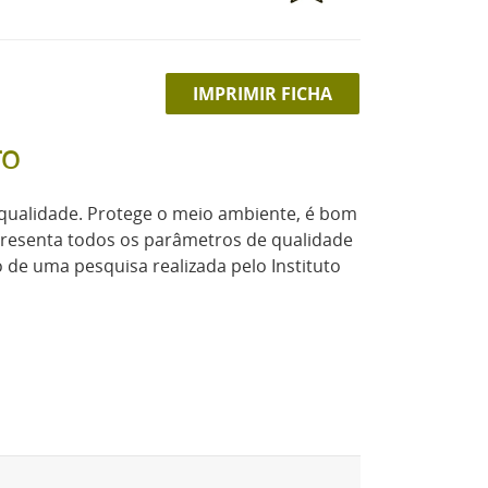
IMPRIMIR FICHA
TO
a qualidade. Protege o meio ambiente, é bom
presenta todos os parâmetros de qualidade
 de uma pesquisa realizada pelo Instituto