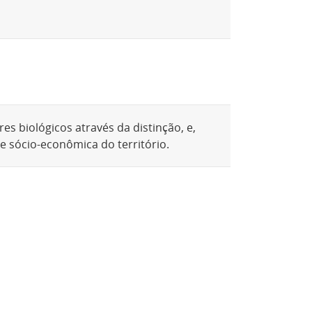
es biológicos através da distinção, e,
 e sócio-econômica do território.