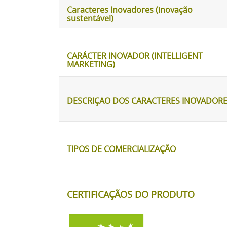
Caracteres Inovadores (inovação
sustentável)
CARÁCTER INOVADOR (INTELLIGENT
MARKETING)
DESCRIÇAO DOS CARACTERES INOVADOR
TIPOS DE COMERCIALIZAÇÃO
CERTIFICAÇÃOS DO PRODUTO