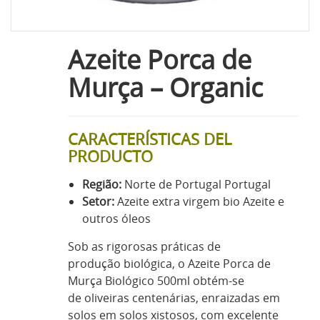
Azeite Porca de
Murça – Organic
CARACTERÍSTICAS DEL
PRODUCTO
Região:
Norte de Portugal Portugal
Setor:
Azeite extra virgem bio Azeite e
outros óleos
Sob as rigorosas práticas de
produção biológica, o Azeite Porca de
Murça Biológico 500ml obtém-se
de oliveiras centenárias, enraizadas em
solos em solos xistosos, com excelente