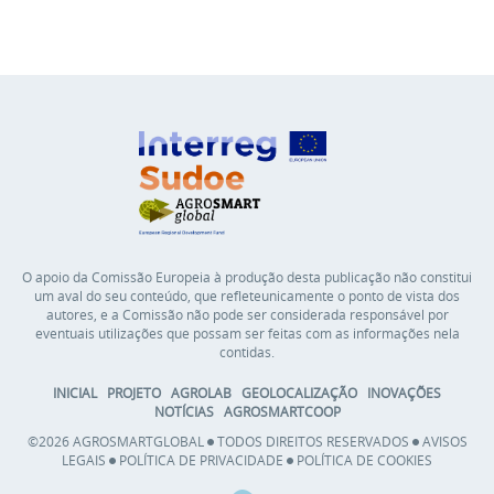
O apoio da Comissão Europeia à produção desta publicação não constitui
um aval do seu conteúdo, que refleteunicamente o ponto de vista dos
autores, e a Comissão não pode ser considerada responsável por
eventuais utilizações que possam ser feitas com as informações nela
contidas.
INICIAL
PROJETO
AGROLAB
GEOLOCALIZAÇÃO
INOVAÇÕES
NOTÍCIAS
AGROSMARTCOOP
©2026 AGROSMARTGLOBAL
TODOS DIREITOS RESERVADOS
AVISOS
LEGAIS
POLÍTICA DE PRIVACIDADE
POLÍTICA DE COOKIES