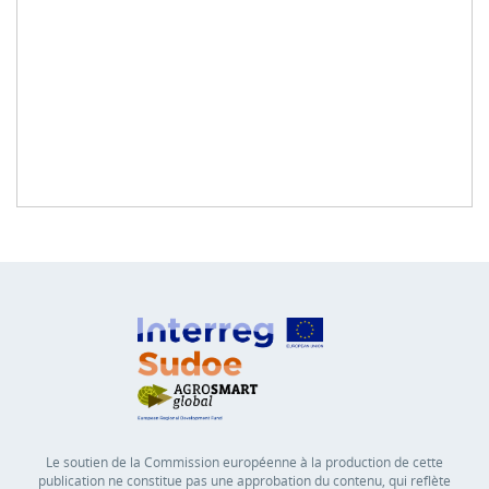
Le soutien de la Commission européenne à la production de cette
publication ne constitue pas une approbation du contenu, qui reflète