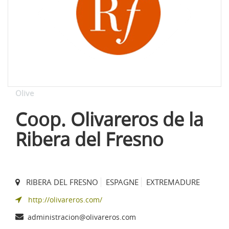
Olive
Coop. Olivareros de la
Ribera del Fresno
RIBERA DEL FRESNO
ESPAGNE
EXTREMADURE
http://olivareros.com/
administracion@olivareros.com